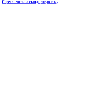
Переключить на стандартную тему