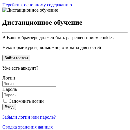
Перейти к основному содержанию
Дистанционное обучение
В Вашем браузере должен быть разрешен прием cookies
Некоторые курсы, возможно, открыты для гостей
Зайти гостем
Уже есть аккаунт?
Логин
Пароль
Запомнить логин
Вход
Забыли логин или пароль?
Сводка хранения данных